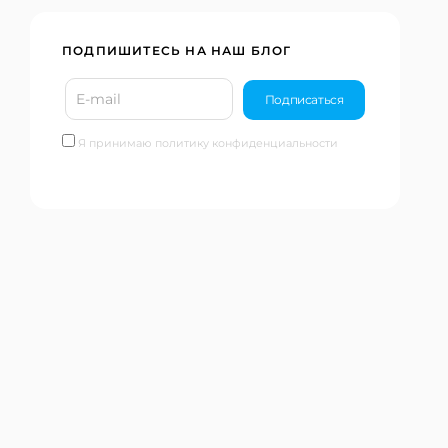
ПОДПИШИТЕСЬ НА НАШ БЛОГ
Я принимаю политику конфиденциальности