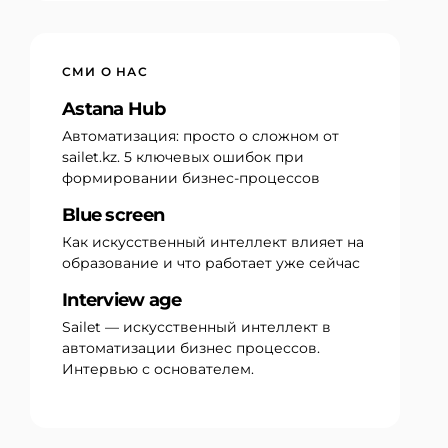
СМИ О НАС
Astana Hub
Автоматизация: просто о сложном от
sailet.kz. 5 ключевых ошибок при
формировании бизнес-процессов
Blue screen
Как искусственный интеллект влияет на
образование и что работает уже сейчас
Interview age
Sailet — искусственный интеллект в
автоматизации бизнес процессов.
Интервью с основателем.