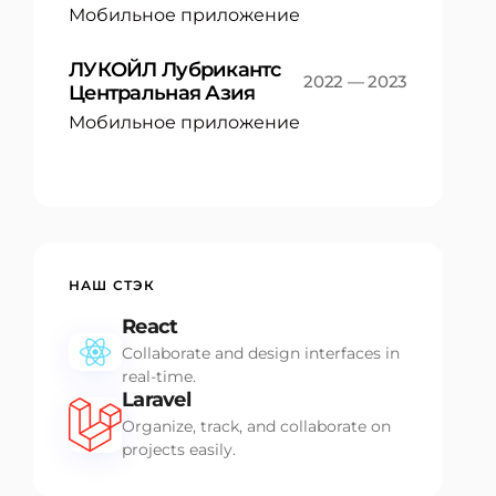
Мобильное приложение
ЛУКОЙЛ Лубрикантс
2022 — 2023
Центральная Азия
Мобильное приложение
НАШ СТЭК
React
Collaborate and design interfaces in
real-time.
Laravel
Organize, track, and collaborate on
projects easily.