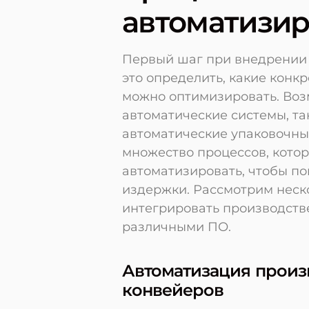
автоматизир
Первый шаг при внедрении 
это определить, какие кон
можно оптимизировать. Возм
автоматические системы, та
автоматические упаковочны
множество процессов, кото
автоматизировать, чтобы п
издержки. Рассмотрим неск
интегрировать производств
различными ПО.
Автоматизация произ
конвейеров