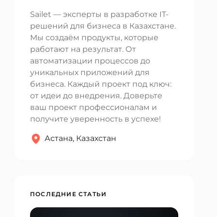
Sailet — эксперты в разработке IT-
решений для бизнеса в Казахстане.
Мы создаём продукты, которые
работают на результат. От
автоматизации процессов до
уникальных приложений для
бизнеса. Каждый проект под ключ:
от идеи до внедрения. Доверьте
ваш проект профессионалам и
получите уверенность в успехе!
Астана, Казахстан
ПОСЛЕДНИЕ СТАТЬИ