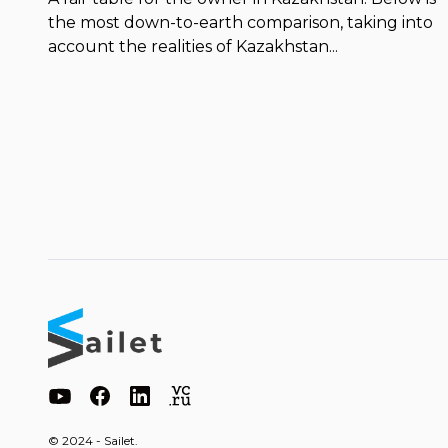
the most down-to-earth comparison, taking into
account the realities of Kazakhstan...
© 2024 - Sailet.