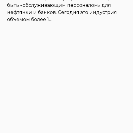
быть «обслуживающим персоналом» для
нефтянки и банков. Сегодня это индустрия
объемом более 1…