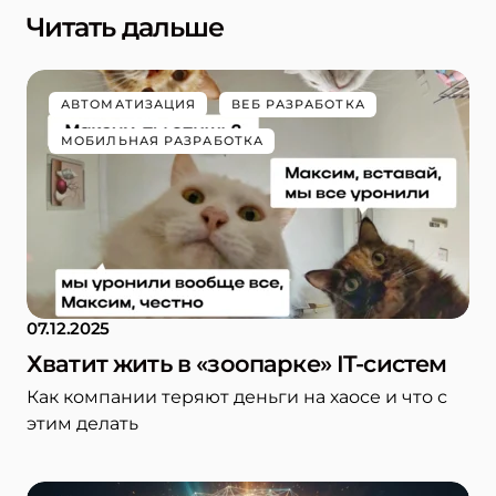
Читать дальше
АВТОМАТИЗАЦИЯ
ВЕБ РАЗРАБОТКА
МОБИЛЬНАЯ РАЗРАБОТКА
07.12.2025
Хватит жить в «зоопарке» IT-систем
Как компании теряют деньги на хаосе и что с
этим делать