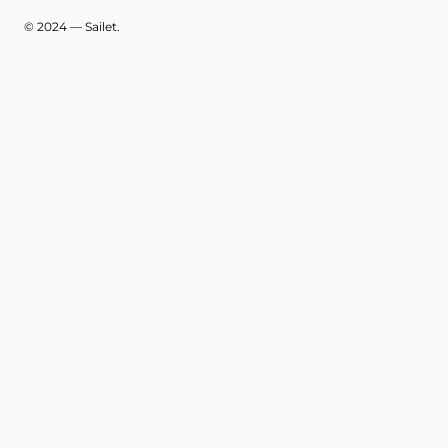
© 2024 — Sailet.