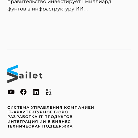
правительство инвестирует 1 миллиард
фунтов в инфраструктуру ИИ,…
СИСТЕМА УПРАВЛЕНИЯ КОМПАНИЕЙ
IT-АРХИТЕКТУРНОЕ БЮРО
РАЗРАБОТКА IT ПРОДУКТОВ
ИНТЕГРАЦИЯ ИИ В БИЗНЕС
ТЕХНИЧЕСКАЯ ПОДДЕРЖКА