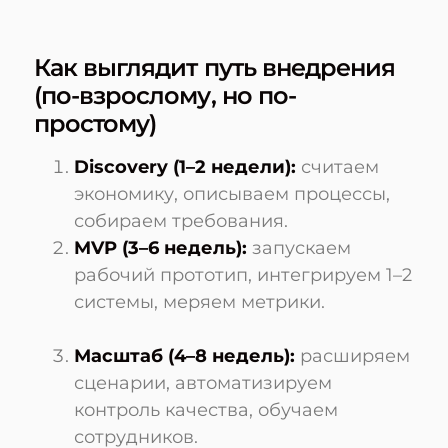
Как выглядит путь внедрения
(по-взрослому, но по-
простому)
Discovery (1–2 недели):
считаем
экономику, описываем процессы,
собираем требования.
MVP (3–6 недель):
запускаем
рабочий прототип, интегрируем 1–2
системы, меряем метрики.
Масштаб (4–8 недель):
расширяем
сценарии, автоматизируем
контроль качества, обучаем
сотрудников.