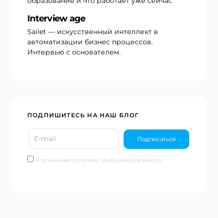
образование и что работает уже сейчас
Interview age
Sailet — искусственный интеллект в
автоматизации бизнес процессов.
Интервью с основателем.
ПОДПИШИТЕСЬ НА НАШ БЛОГ
Я принимаю политику конфиденциальности