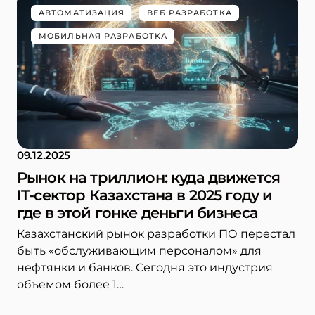
АВТОМАТИЗАЦИЯ
ВЕБ РАЗРАБОТКА
МОБИЛЬНАЯ РАЗРАБОТКА
09.12.2025
Рынок на триллион: куда движется
IT-сектор Казахстана в 2025 году и
где в этой гонке деньги бизнеса
Казахстанский рынок разработки ПО перестал
быть «обслуживающим персоналом» для
нефтянки и банков. Сегодня это индустрия
объемом более 1…