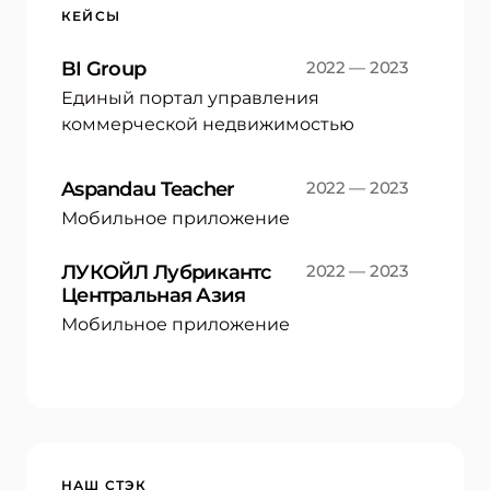
КЕЙСЫ
BI Group
2022 — 2023
Единый портал управления
коммерческой недвижимостью
Aspandau Teacher
2022 — 2023
Мобильное приложение
ЛУКОЙЛ Лубрикантс
2022 — 2023
Центральная Азия
Мобильное приложение
НАШ СТЭК