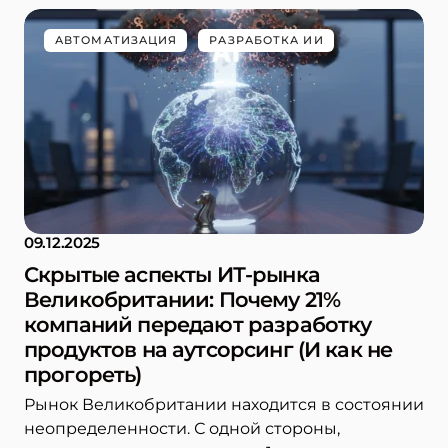
АВТОМАТИЗАЦИЯ
РАЗРАБОТКА ИИ
09.12.2025
Скрытые аспекты ИТ-рынка
Великобритании: Почему 21%
компаний передают разработку
продуктов на аутсорсинг (И как не
прогореть)
Рынок Великобритании находится в состоянии
неопределенности. С одной стороны,