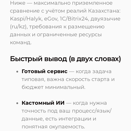
Ниже — максимально приземленное
сравнение с учётом реалий Казахстана:
Kaspi/Halyk, eGov, 1С/Bitrix24, двуязычие
(ru/kz), требования к размещению
данных и ограниченные ресурсы
команд.
Быстрый вывод (в двух словах)
Готовый сервис
— когда задача
типовая, важна скорость старта и
бюджет минимальный.
Кастомный ИИ
— когда нужна
точность под ваш процесс/язык/
данные, есть интеграции и
понятная окупаемость.