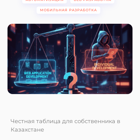
МОБИЛЬНАЯ РАЗРАБОТКА
Честная таблица для собственника в
Казахстане