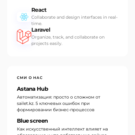
React
Collaborate and design interfaces in real-
time.
Laravel
Organize, track, and collaborate on
projects easily.
СМИ О НАС
Astana Hub
Автоматизация: просто о сложном от
sailet.kz. 5 ключевых ошибок при
формировании бизнес-процессов
Blue screen
Как искусственный интеллект влияет на