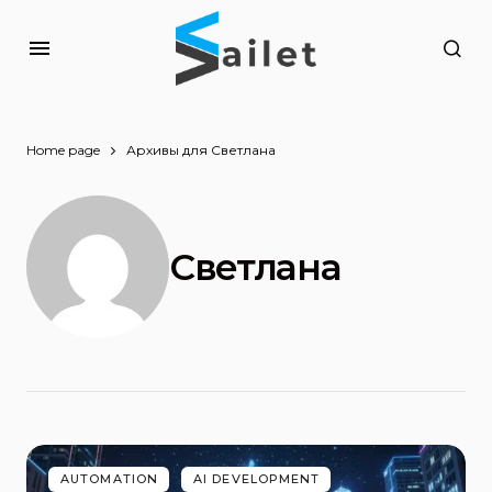
Home page
Архивы для Светлана
Светлана
AUTOMATION
AI DEVELOPMENT