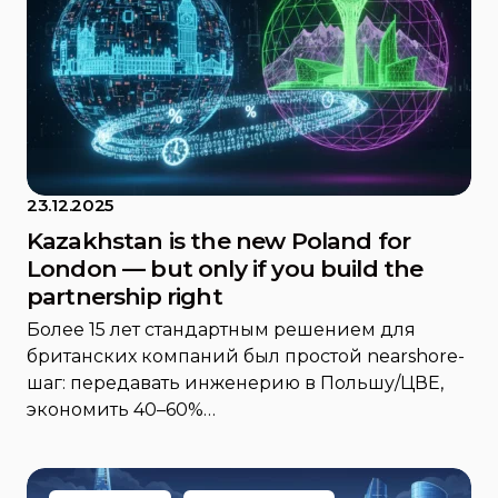
23.12.2025
Kazakhstan is the new Poland for
London — but only if you build the
partnership right
Более 15 лет стандартным решением для
британских компаний был простой nearshore-
шаг: передавать инженерию в Польшу/ЦВЕ,
экономить 40–60%…