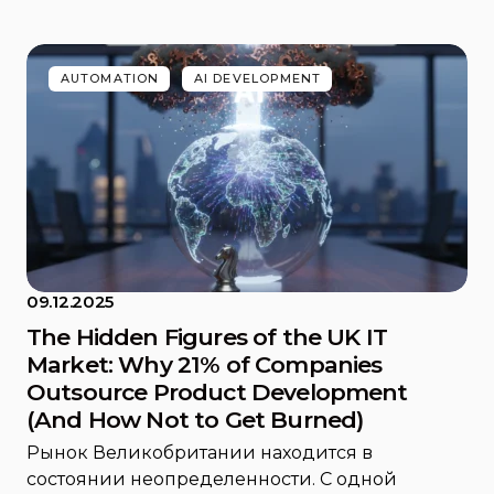
AUTOMATION
AI DEVELOPMENT
09.12.2025
The Hidden Figures of the UK IT
Market: Why 21% of Companies
Outsource Product Development
(And How Not to Get Burned)
Рынок Великобритании находится в
состоянии неопределенности. С одной