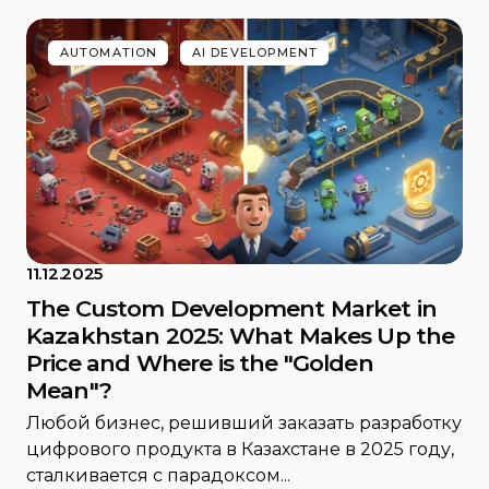
AUTOMATION
AI DEVELOPMENT
11.12.2025
The Custom Development Market in
Kazakhstan 2025: What Makes Up the
Price and Where is the "Golden
Mean"?
Любой бизнес, решивший заказать разработку
цифрового продукта в Казахстане в 2025 году,
сталкивается с парадоксом...