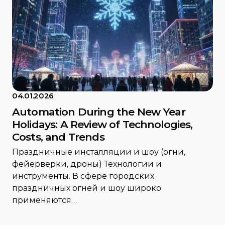
04.01.2026
Automation During the New Year
Holidays: A Review of Technologies,
Costs, and Trends
Праздничные инсталляции и шоу (огни,
фейерверки, дроны) Технологии и
инструменты. В сфере городских
праздничных огней и шоу широко
применяются…