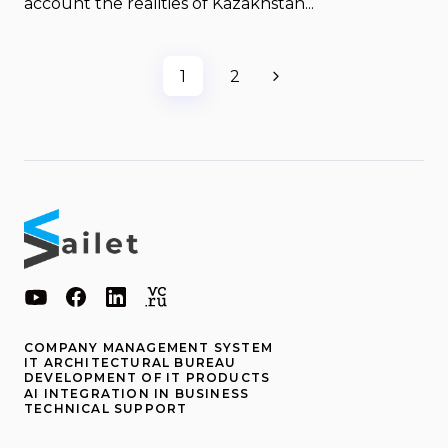
account the realities of Kazakhstan...
1
2
COMPANY MANAGEMENT SYSTEM
IT ARCHITECTURAL BUREAU
DEVELOPMENT OF IT PRODUCTS
AI INTEGRATION IN BUSINESS
TECHNICAL SUPPORT