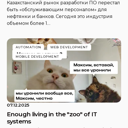
Казахстанский рынок разработки ПО перестал
быть «обслуживающим персоналом» для
нефтянки и банков. Сегодня это индустрия
объемом более 1…
AUTOMATION
WEB DEVELOPMENT
MOBILE DEVELOPMENT
07.12.2025
Enough living in the "zoo" of IT
systems