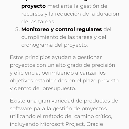
proyecto
mediante la gestión de
recursos y la reducción de la duración
de las tareas.
Monitoreo y control regulares
del
cumplimiento de las tareas y del
cronograma del proyecto.
Estos principios ayudan a gestionar
proyectos con un alto grado de precisión
y eficiencia, permitiendo alcanzar los
objetivos establecidos en el plazo previsto
y dentro del presupuesto.
Existe una gran variedad de productos de
software para la gestión de proyectos
utilizando el método del camino crítico,
incluyendo Microsoft Project, Oracle