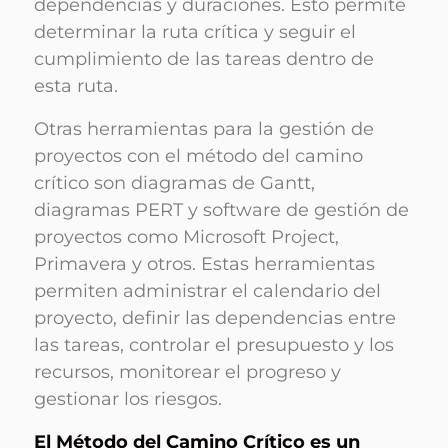
dependencias y duraciones. Esto permite
determinar la ruta crítica y seguir el
cumplimiento de las tareas dentro de
esta ruta.
Otras herramientas para la gestión de
proyectos con el método del camino
crítico son diagramas de Gantt,
diagramas PERT y software de gestión de
proyectos como Microsoft Project,
Primavera y otros. Estas herramientas
permiten administrar el calendario del
proyecto, definir las dependencias entre
las tareas, controlar el presupuesto y los
recursos, monitorear el progreso y
gestionar los riesgos.
El Método del Camino Crítico es un