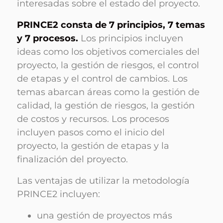
interesadas sobre el estado del proyecto.
PRINCE2 consta de 7 principios, 7 temas
y 7 procesos.
Los principios incluyen
ideas como los objetivos comerciales del
proyecto, la gestión de riesgos, el control
de etapas y el control de cambios. Los
temas abarcan áreas como la gestión de
calidad, la gestión de riesgos, la gestión
de costos y recursos. Los procesos
incluyen pasos como el inicio del
proyecto, la gestión de etapas y la
finalización del proyecto.
Las ventajas de utilizar la metodología
PRINCE2 incluyen:
una gestión de proyectos más