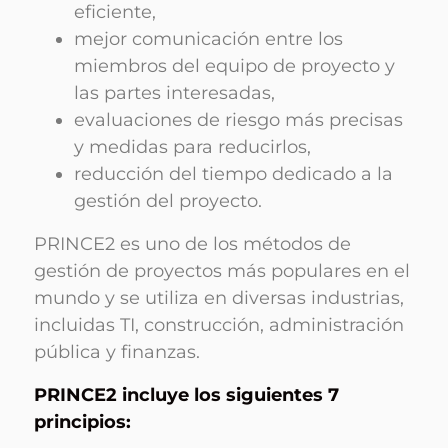
eficiente,
mejor comunicación entre los
miembros del equipo de proyecto y
las partes interesadas,
evaluaciones de riesgo más precisas
y medidas para reducirlos,
reducción del tiempo dedicado a la
gestión del proyecto.
PRINCE2 es uno de los métodos de
gestión de proyectos más populares en el
mundo y se utiliza en diversas industrias,
incluidas TI, construcción, administración
pública y finanzas.
PRINCE2 incluye los siguientes 7
principios: