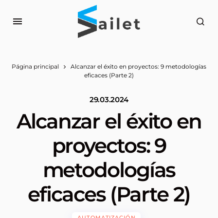
Página principal
Alcanzar el éxito en proyectos: 9 metodologías
eficaces (Parte 2)
29.03.2024
Alcanzar el éxito en
proyectos: 9
metodologías
eficaces (Parte 2)
AUTOMATIZACIÓN