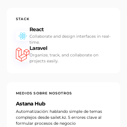
STACK
React
Collaborate and design interfaces in real-
time.
Laravel
Organize, track, and collaborate on
projects easily.
MEDIOS SOBRE NOSOTROS
Astana Hub
Automatización: hablando simple de temas
complejos desde sailet.kz. 5 errores clave al
formular procesos de negocio