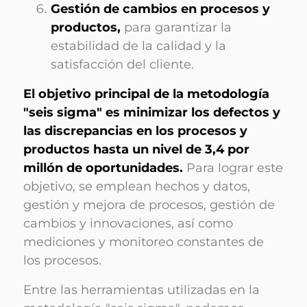
Gestión de cambios en procesos y
productos,
para garantizar la
estabilidad de la calidad y la
satisfacción del cliente.
El objetivo principal de la metodología
"seis sigma" es minimizar los defectos y
las discrepancias en los procesos y
productos hasta un nivel de 3,4 por
millón de oportunidades.
Para lograr este
objetivo, se emplean hechos y datos,
gestión y mejora de procesos, gestión de
cambios y innovaciones, así como
mediciones y monitoreo constantes de
los procesos.
Entre las herramientas utilizadas en la