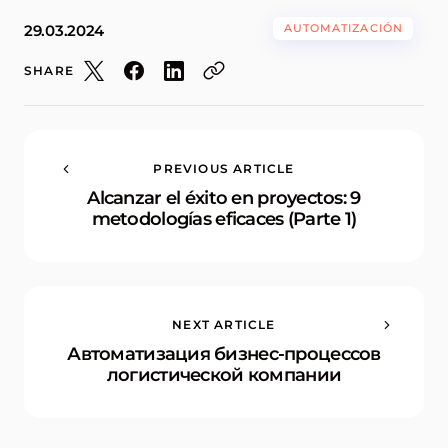
29.03.2024
AUTOMATIZACIÓN
SHARE
PREVIOUS ARTICLE
Alcanzar el éxito en proyectos: 9
metodologías eficaces (Parte 1)
NEXT ARTICLE
Автоматизация бизнес-процессов
логистической компании