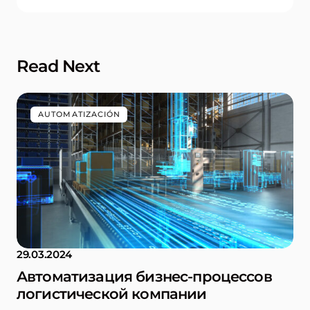
Read Next
AUTOMATIZACIÓN
29.03.2024
Автоматизация бизнес-процессов
логистической компании