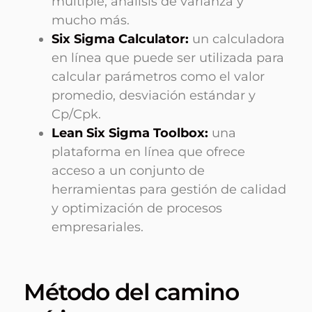
múltiple, análisis de varianza y
mucho más.
Six Sigma Calculator:
un calculadora
en línea que puede ser utilizada para
calcular parámetros como el valor
promedio, desviación estándar y
Cp/Cpk.
Lean Six Sigma Toolbox:
una
plataforma en línea que ofrece
acceso a un conjunto de
herramientas para gestión de calidad
y optimización de procesos
empresariales.
Método del camino