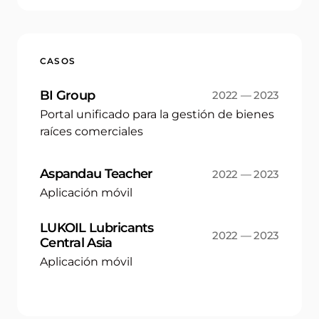
CASOS
BI Group
2022 — 2023
Portal unificado para la gestión de bienes
raíces comerciales
Aspandau Teacher
2022 — 2023
Aplicación móvil
LUKOIL Lubricants
2022 — 2023
Central Asia
Aplicación móvil