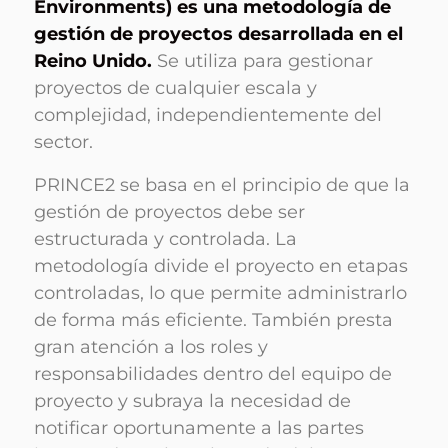
Environments) es una metodología de
gestión de proyectos desarrollada en el
Reino Unido.
Se utiliza para gestionar
proyectos de cualquier escala y
complejidad, independientemente del
sector.
PRINCE2 se basa en el principio de que la
gestión de proyectos debe ser
estructurada y controlada. La
metodología divide el proyecto en etapas
controladas, lo que permite administrarlo
de forma más eficiente. También presta
gran atención a los roles y
responsabilidades dentro del equipo de
proyecto y subraya la necesidad de
notificar oportunamente a las partes