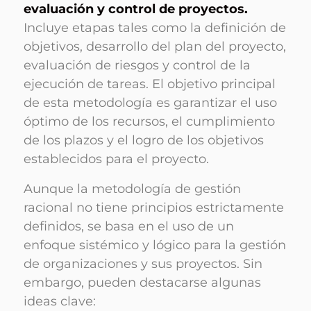
evaluación y control de proyectos.
Incluye etapas tales como la definición de
objetivos, desarrollo del plan del proyecto,
evaluación de riesgos y control de la
ejecución de tareas. El objetivo principal
de esta metodología es garantizar el uso
óptimo de los recursos, el cumplimiento
de los plazos y el logro de los objetivos
establecidos para el proyecto.
Aunque la metodología de gestión
racional no tiene principios estrictamente
definidos, se basa en el uso de un
enfoque sistémico y lógico para la gestión
de organizaciones y sus proyectos. Sin
embargo, pueden destacarse algunas
ideas clave: