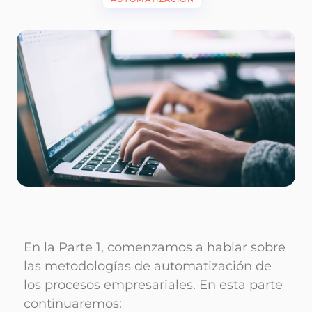
En la Parte 1, comenzamos a hablar sobre
las metodologías de automatización de
los procesos empresariales. En esta parte
continuaremos: