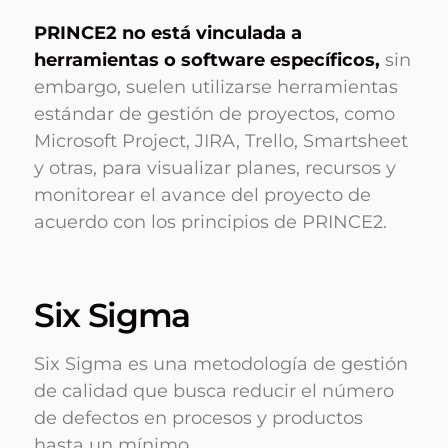
PRINCE2 no está vinculada a
herramientas o software específicos,
sin
embargo, suelen utilizarse herramientas
estándar de gestión de proyectos, como
Microsoft Project, JIRA, Trello, Smartsheet
y otras, para visualizar planes, recursos y
monitorear el avance del proyecto de
acuerdo con los principios de PRINCE2.
Six Sigma
Six Sigma es una metodología de gestión
de calidad que busca reducir el número
de defectos en procesos y productos
hasta un mínimo.