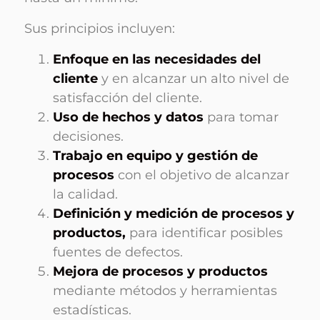
Sus principios incluyen:
Enfoque en las necesidades del
cliente
y en alcanzar un alto nivel de
satisfacción del cliente.
Uso de hechos y datos
para tomar
decisiones.
Trabajo en equipo y gestión de
procesos
con el objetivo de alcanzar
la calidad.
Definición y medición de procesos y
productos,
para identificar posibles
fuentes de defectos.
Mejora de procesos y productos
mediante métodos y herramientas
estadísticas.