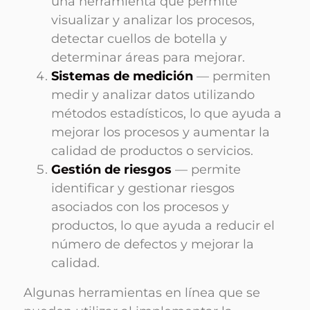
una herramienta que permite
visualizar y analizar los procesos,
detectar cuellos de botella y
determinar áreas para mejorar.
Sistemas de medición
— permiten
medir y analizar datos utilizando
métodos estadísticos, lo que ayuda a
mejorar los procesos y aumentar la
calidad de productos o servicios.
Gestión de riesgos
— permite
identificar y gestionar riesgos
asociados con los procesos y
productos, lo que ayuda a reducir el
número de defectos y mejorar la
calidad.
Algunas herramientas en línea que se