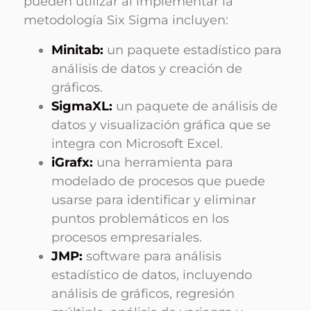
pueden utilizar al implementar la
metodología Six Sigma incluyen:
Minitab:
un paquete estadístico para
análisis de datos y creación de
gráficos.
SigmaXL:
un paquete de análisis de
datos y visualización gráfica que se
integra con Microsoft Excel.
iGrafx:
una herramienta para
modelado de procesos que puede
usarse para identificar y eliminar
puntos problemáticos en los
procesos empresariales.
JMP:
software para análisis
estadístico de datos, incluyendo
análisis de gráficos, regresión