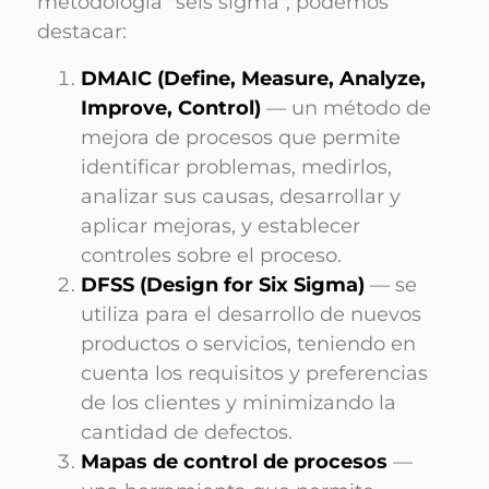
metodología "seis sigma", podemos
destacar:
DMAIC (Define, Measure, Analyze,
Improve, Control)
— un método de
mejora de procesos que permite
identificar problemas, medirlos,
analizar sus causas, desarrollar y
aplicar mejoras, y establecer
controles sobre el proceso.
DFSS (Design for Six Sigma)
— se
utiliza para el desarrollo de nuevos
productos o servicios, teniendo en
cuenta los requisitos y preferencias
de los clientes y minimizando la
cantidad de defectos.
Mapas de control de procesos
—