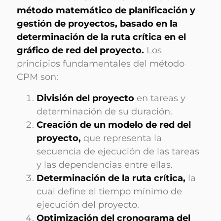
método matemático de planificación y
gestión de proyectos, basado en la
determinación de la ruta crítica en el
gráfico de red del proyecto.
Los
principios fundamentales del método
CPM son:
División del proyecto
en tareas y
determinación de su duración.
Creación de un modelo de red del
proyecto,
que representa la
secuencia de ejecución de las tareas
y las dependencias entre ellas.
Determinación de la ruta crítica,
la
cual define el tiempo mínimo de
ejecución del proyecto.
Optimización del cronograma del