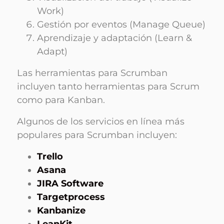
Work)
Gestión por eventos (Manage Queue)
Aprendizaje y adaptación (Learn &
Adapt)
Las herramientas para Scrumban
incluyen tanto herramientas para Scrum
como para Kanban.
Algunos de los servicios en línea más
populares para Scrumban incluyen:
Trello
Asana
JIRA Software
Targetprocess
Kanbanize