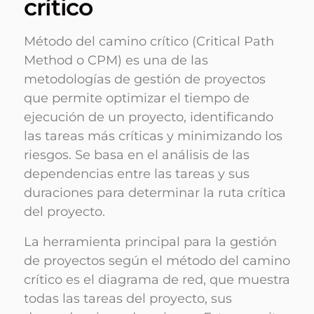
crítico
Método del camino crítico (Critical Path
Method o CPM) es una de las
metodologías de gestión de proyectos
que permite optimizar el tiempo de
ejecución de un proyecto, identificando
las tareas más críticas y minimizando los
riesgos. Se basa en el análisis de las
dependencias entre las tareas y sus
duraciones para determinar la ruta crítica
del proyecto.
La herramienta principal para la gestión
de proyectos según el método del camino
crítico es el diagrama de red, que muestra
todas las tareas del proyecto, sus