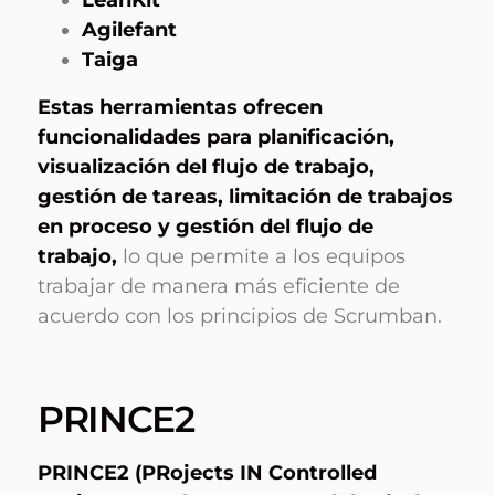
LeanKit
Agilefant
Taiga
Estas herramientas ofrecen
funcionalidades para planificación,
visualización del flujo de trabajo,
gestión de tareas, limitación de trabajos
en proceso y gestión del flujo de
trabajo,
lo que permite a los equipos
trabajar de manera más eficiente de
acuerdo con los principios de Scrumban.
PRINCE2
PRINCE2 (PRojects IN Controlled