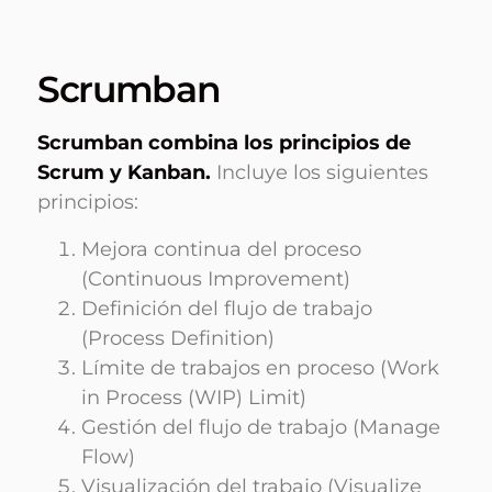
Scrumban
Scrumban combina los principios de
Scrum y Kanban.
Incluye los siguientes
principios:
Mejora continua del proceso
(Continuous Improvement)
Definición del flujo de trabajo
(Process Definition)
Límite de trabajos en proceso (Work
in Process (WIP) Limit)
Gestión del flujo de trabajo (Manage
Flow)
Visualización del trabajo (Visualize