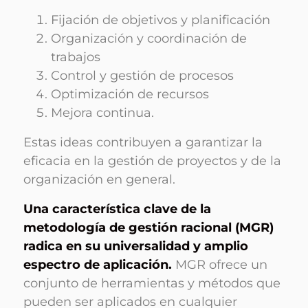
Fijación de objetivos y planificación
Organización y coordinación de
trabajos
Control y gestión de procesos
Optimización de recursos
Mejora continua.
Estas ideas contribuyen a garantizar la
eficacia en la gestión de proyectos y de la
organización en general.
Una característica clave de la
metodología de gestión racional (MGR)
radica en su universalidad y amplio
espectro de aplicación.
MGR ofrece un
conjunto de herramientas y métodos que
pueden ser aplicados en cualquier