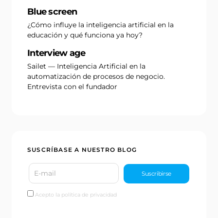
Blue screen
¿Cómo influye la inteligencia artificial en la
educación y qué funciona ya hoy?
Interview age
Sailet — Inteligencia Artificial en la
automatización de procesos de negocio.
Entrevista con el fundador
SUSCRÍBASE A NUESTRO BLOG
Acepto la política de privacidad