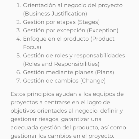
Orientación al negocio del proyecto
(Business Justification)
Gestión por etapas (Stages)
Gestión por excepción (Exception)
Enfoque en el producto (Product
Focus)
Gestión de roles y responsabilidades
(Roles and Responsibilities)
Gestión mediante planes (Plans)
Gestión de cambios (Change)
Estos principios ayudan a los equipos de
proyectos a centrarse en el logro de
objetivos orientados al negocio, definir y
gestionar riesgos, garantizar una
adecuada gestión del producto, así como
gestionar los cambios en el proyecto.