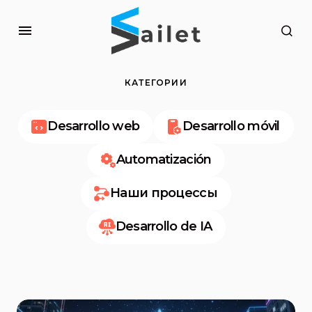
КАТЕГОРИИ
Desarrollo web
Desarrollo móvil
Automatización
Наши процессы
Desarrollo de IA