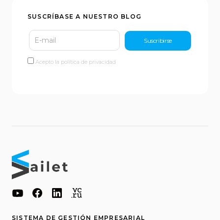
SUSCRÍBASE A NUESTRO BLOG
Acepto la política de privacidad
SISTEMA DE GESTIÓN EMPRESARIAL