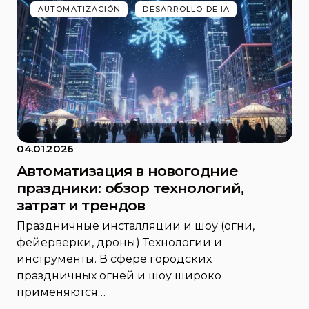
AUTOMATIZACIÓN
DESARROLLO DE IA
04.01.2026
Автоматизация в новогодние
праздники: обзор технологий,
затрат и трендов
Праздничные инсталляции и шоу (огни,
фейерверки, дроны) Технологии и
инструменты. В сфере городских
праздничных огней и шоу широко
применяются…