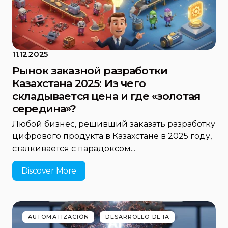
11.12.2025
Рынок заказной разработки
Казахстана 2025: Из чего
складывается цена и где «золотая
середина»?
Любой бизнес, решивший заказать разработку
цифрового продукта в Казахстане в 2025 году,
сталкивается с парадоксом...
Discover More
AUTOMATIZACIÓN
DESARROLLO DE IA