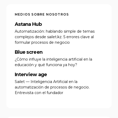
MEDIOS SOBRE NOSOTROS
Astana Hub
Automatización: hablando simple de temas
complejos desde sailet.kz. 5 errores clave al
formular procesos de negocio
Blue screen
¿Cómo influye la inteligencia artificial en la
educación y qué funciona ya hoy?
Interview age
Sailet — Inteligencia Artificial en la
automatización de procesos de negocio.
Entrevista con el fundador