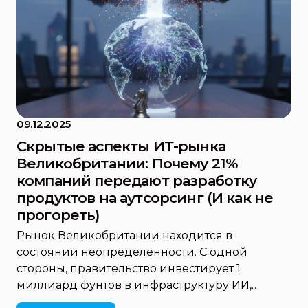
09.12.2025
Скрытые аспекты ИТ-рынка
Великобритании: Почему 21%
компаний передают разработку
продуктов на аутсорсинг (И как не
прогореть)
Рынок Великобритании находится в
состоянии неопределенности. С одной
стороны, правительство инвестирует 1
миллиард фунтов в инфраструктуру ИИ,…