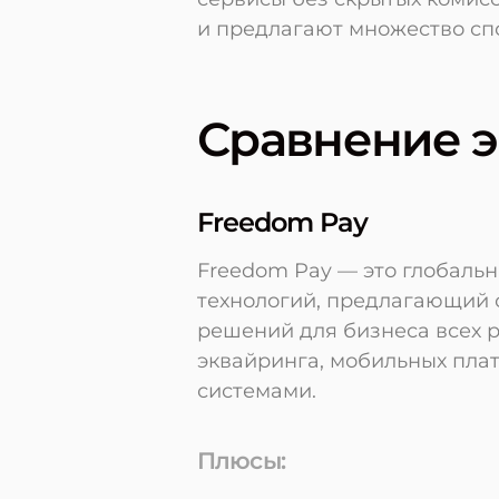
и предлагают множество сп
Сравнение 
Freedom Pay
Freedom Pay — это глобаль
технологий, предлагающий 
решений для бизнеса всех р
эквайринга, мобильных плат
системами.
Плюсы: