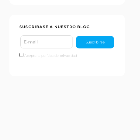
SUSCRÍBASE A NUESTRO BLOG
Acepto la política de privacidad