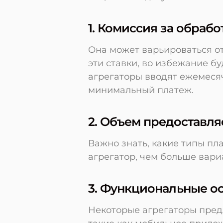
1. Комиссия за обрабо
Она может варьироваться от
эти ставки, во избежание б
агрегаторы вводят ежемеся
минимальный платеж.
2. Объем предоставля
Важно знать, какие типы п
агрегатор, чем больше вари
3. Функциональные о
Некоторые агрегаторы пред