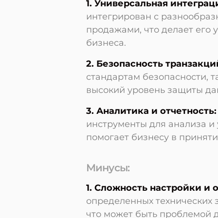
1. Универсальная интеграц
интегрирован с разнообра
продажами, что делает его
бизнеса.
2. Безопасность транзакци
стандартам безопасности, т
высокий уровень защиты да
3. Аналитика и отчетность:
инструменты для анализа и
помогает бизнесу в принят
Минусы:
1. Сложность настройки и 
определенных технических 
что может быть проблемой д