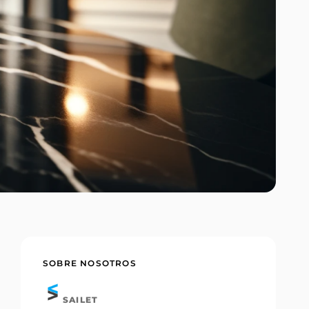
SOBRE NOSOTROS
SAILET