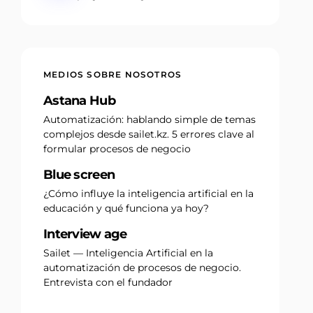
MEDIOS SOBRE NOSOTROS
Astana Hub
Automatización: hablando simple de temas
complejos desde sailet.kz. 5 errores clave al
formular procesos de negocio
Blue screen
¿Cómo influye la inteligencia artificial en la
educación y qué funciona ya hoy?
Interview age
Sailet — Inteligencia Artificial en la
automatización de procesos de negocio.
Entrevista con el fundador