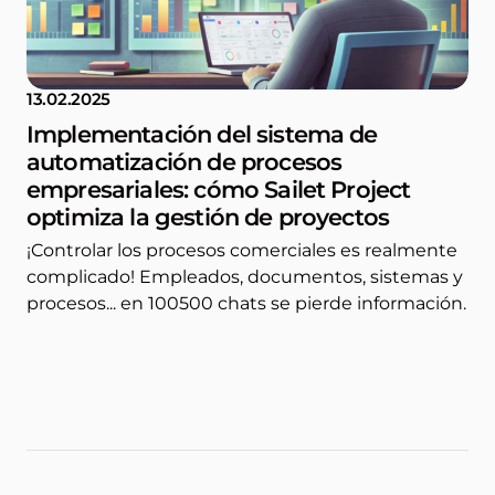
13.02.2025
Implementación del sistema de
automatización de procesos
empresariales: cómo Sailet Project
optimiza la gestión de proyectos
¡Controlar los procesos comerciales es realmente
complicado! Empleados, documentos, sistemas y
procesos... en 100500 chats se pierde información.