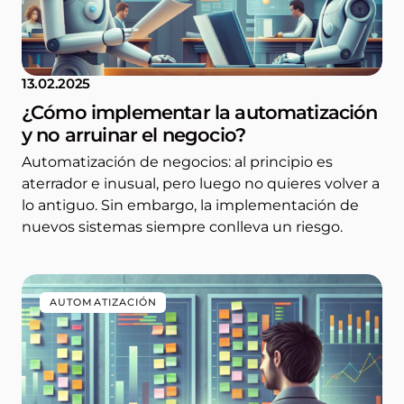
13.02.2025
¿Cómo implementar la automatización
y no arruinar el negocio?
Automatización de negocios: al principio es
aterrador e inusual, pero luego no quieres volver a
lo antiguo. Sin embargo, la implementación de
nuevos sistemas siempre conlleva un riesgo.
AUTOMATIZACIÓN