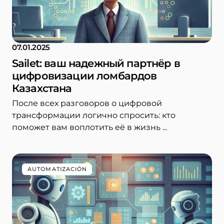
07.01.2025
Sailet: ваш надежный партнёр в
цифровизации ломбардов
Казахстана
После всех разговоров о цифровой
трансформации логично спросить: кто
поможет вам воплотить её в жизнь ...
AUTOMATIZACIÓN