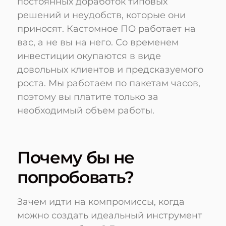
постоянных доработок типовых
решений и неудобств, которые они
приносят. Кастомное ПО работает на
вас, а не вы на него. Со временем
инвестиции окупаются в виде
довольных клиентов и предсказуемого
роста. Мы работаем по пакетам часов,
поэтому вы платите только за
необходимый объем работы.
Почему бы не
попробовать?
Зачем идти на компромиссы, когда
можно создать идеальный инструмент