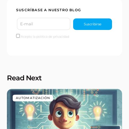
SUSCRÍBASE A NUESTRO BLOG
Acepto la política de privacidad
Read Next
AUTOMATIZACIÓN