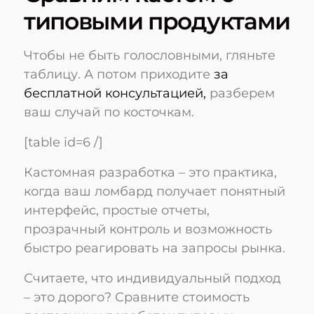
типовыми продуктами
Чтобы не быть голословными, гляньте
таблицу. А потом приходите
за
бесплатной консультацией,
разберем
ваш случай по косточкам.
[table id=6 /]
Кастомная разработка – это практика,
когда ваш ломбард получает понятный
интерфейс, простые отчеты,
прозрачный контроль и возможность
быстро реагировать на запросы рынка.
Считаете, что индивидуальный подход
– это дорого? Сравните стоимость