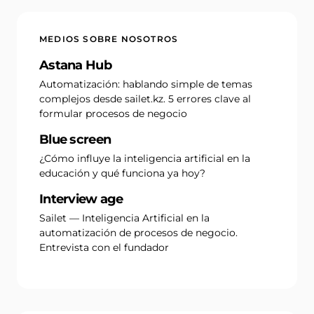
MEDIOS SOBRE NOSOTROS
Astana Hub
Automatización: hablando simple de temas
complejos desde sailet.kz. 5 errores clave al
formular procesos de negocio
Blue screen
¿Cómo influye la inteligencia artificial en la
educación y qué funciona ya hoy?
Interview age
Sailet — Inteligencia Artificial en la
automatización de procesos de negocio.
Entrevista con el fundador