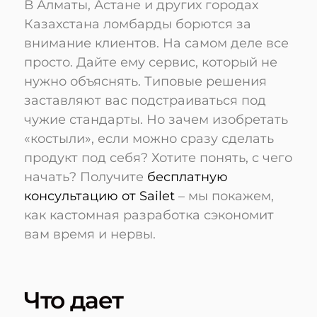
В Алматы, Астане и других городах
Казахстана ломбарды борются за
внимание клиентов. На самом деле все
просто. Дайте ему сервис, который не
нужно объяснять. Типовые решения
заставляют вас подстраиваться под
чужие стандарты. Но зачем изобретать
«костыли», если можно сразу сделать
продукт под себя? Хотите понять, с чего
начать? Получите
бесплатную
консультацию от Sailet
– мы покажем,
как кастомная разработка сэкономит
вам время и нервы.
Что дает