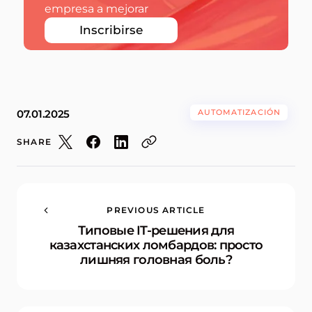
empresa a mejorar
Inscribirse
07.01.2025
AUTOMATIZACIÓN
SHARE
PREVIOUS ARTICLE
Типовые IT-решения для
казахстанских ломбардов: просто
лишняя головная боль?