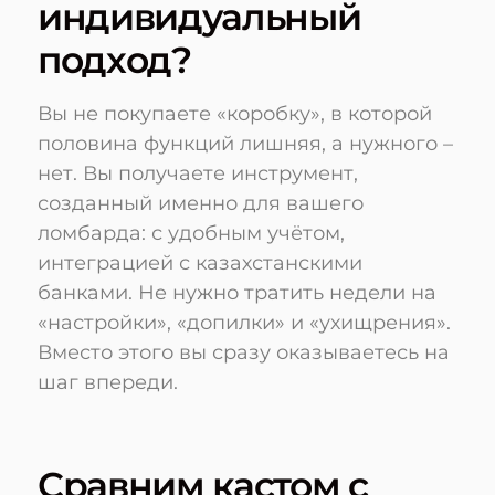
индивидуальный
подход?
Вы не покупаете «коробку», в которой
половина функций лишняя, а нужного –
нет. Вы получаете инструмент,
созданный именно для вашего
ломбарда: с удобным учётом,
интеграцией с казахстанскими
банками. Не нужно тратить недели на
«настройки», «допилки» и «ухищрения».
Вместо этого вы сразу оказываетесь на
шаг впереди.
Сравним кастом с