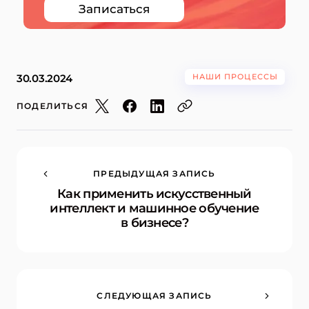
Записаться
30.03.2024
НАШИ ПРОЦЕССЫ
ПОДЕЛИТЬСЯ
ПРЕДЫДУЩАЯ ЗАПИСЬ
Как применить искусственный
интеллект и машинное обучение
в бизнесе?
СЛЕДУЮЩАЯ ЗАПИСЬ