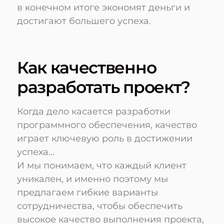
в конечном итоге экономят деньги и
достигают большего успеха.
Как качественно
разработать проект?
Когда дело касается разработки
программного обеспечения, качество
играет ключевую роль в достижении
успеха…
И мы понимаем, что каждый клиент
уникален, и именно поэтому мы
предлагаем гибкие варианты
сотрудничества, чтобы обеспечить
высокое качество выполнения проекта,