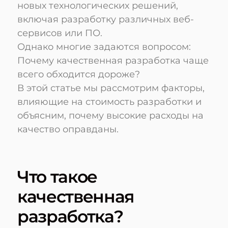
новых технологических решений,
включая разработку различных веб-
сервисов или ПО.
Однако многие задаются вопросом:
Почему качественная разработка чаще
всего обходится дороже?
В этой статье мы рассмотрим факторы,
влияющие на стоимость разработки и
объясним, почему высокие расходы на
качество оправданы.
Что такое
качественная
разработка?