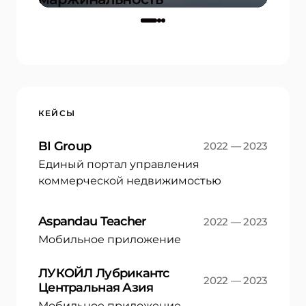
17.12.2025
КЕЙСЫ
BI Group
2022 — 2023
Единый портал управления
коммерческой недвижимостью
Aspandau Teacher
2022 — 2023
Мобильное приложение
ЛУКОЙЛ Лубрикантс
2022 — 2023
Центральная Азия
Мобильное приложение