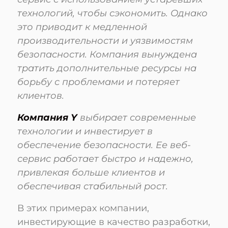
технологий, чтобы сэкономить. Однако
это приводит к медленной
производительности и уязвимостям
безопасности. Компания вынуждена
тратить дополнительные ресурсы на
борьбу с проблемами и потеряет
клиентов.
Компания Y
выбирает современные
технологии и инвестирует в
обеспечение безопасности. Ее веб-
сервис работает быстро и надежно,
привлекая больше клиентов и
обеспечивая стабильный рост.
В этих примерах компании,
инвестирующие в качество разработки,