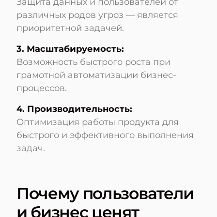
Защита данных и пользователей от
различных родов угроз — является
приоритетной задачей.
3. Масштабируемость:
Возможность быстрого роста при
грамотной автоматизации бизнес-
процессов.
4. Производительность:
Оптимизация работы продукта для
быстрого и эффективного выполнения
задач.
Почему пользователи
и бизнес ценят