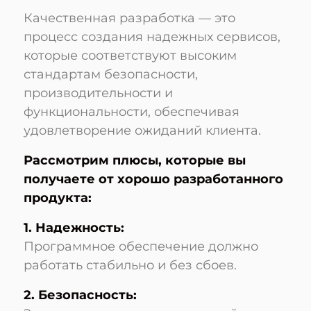
Качественная разработка — это
процесс создания надежных сервисов,
которые соответствуют высоким
стандартам безопасности,
производительности и
функциональности, обеспечивая
удовлетворение ожиданий клиента.
Рассмотрим плюсы, которые вы
получаете от хорошо разработанного
продукта:
1. Надежность:
Программное обеспечение должно
работать стабильно и без сбоев.
2. Безопасность: