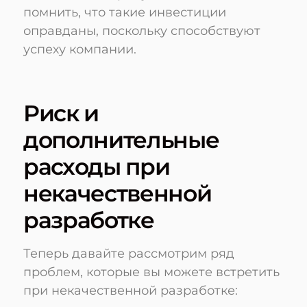
помнить, что такие инвестиции
оправданы, поскольку способствуют
успеху компании.
Риск и
дополнительные
расходы при
некачественной
разработке
Теперь давайте рассмотрим ряд
проблем, которые вы можете встретить
при некачественной разработке: