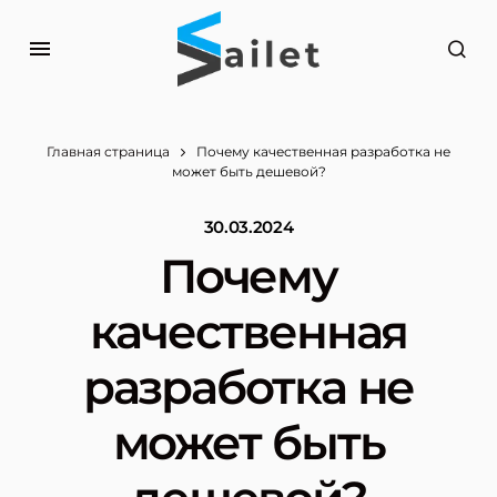
Главная страница
Почему качественная разработка не
может быть дешевой?
30.03.2024
Почему
качественная
разработка не
может быть