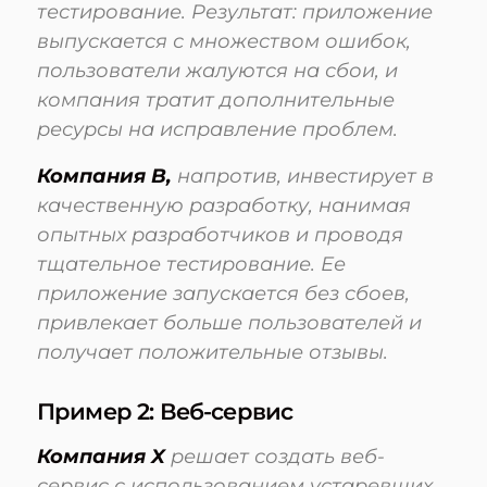
тестирование. Результат: приложение
выпускается с множеством ошибок,
пользователи жалуются на сбои, и
компания тратит дополнительные
ресурсы на исправление проблем.
Компания B,
напротив, инвестирует в
качественную разработку, нанимая
опытных разработчиков и проводя
тщательное тестирование. Ее
приложение запускается без сбоев,
привлекает больше пользователей и
получает положительные отзывы.
Пример 2: Веб-сервис
Компания X
решает создать веб-
сервис с использованием устаревших