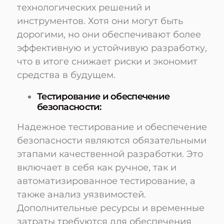
технологических решений и
инструментов. Хотя они могут быть
дорогими, но они обеспечивают более
эффективную и устойчивую разработку,
что в итоге снижает риски и экономит
средства в будущем.
Тестирование и обеспечение
безопасности:
Надежное тестирование и обеспечение
безопасности являются обязательными
этапами качественной разработки. Это
включает в себя как ручное, так и
автоматизированное тестирование, а
также анализ уязвимостей.
Дополнительные ресурсы и временные
затраты требуются для обеспечения