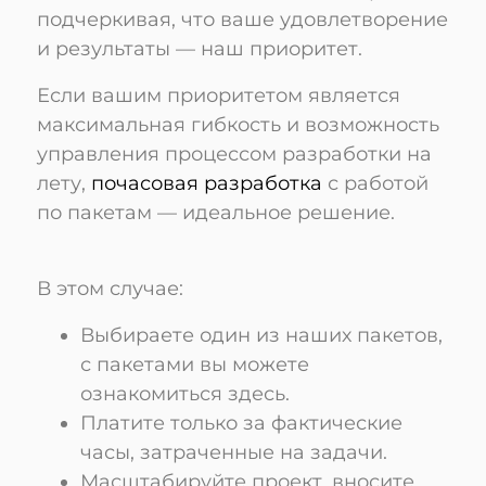
подчеркивая, что ваше удовлетворение
и результаты — наш приоритет.
Если вашим приоритетом является
максимальная гибкость и возможность
управления процессом разработки на
лету,
почасовая разработка
с работой
по пакетам — идеальное решение.
В этом случае:
Выбираете один из наших пакетов,
с пакетами вы можете
ознакомиться здесь.
Платите только за фактические
часы, затраченные на задачи.
Масштабируйте проект, вносите