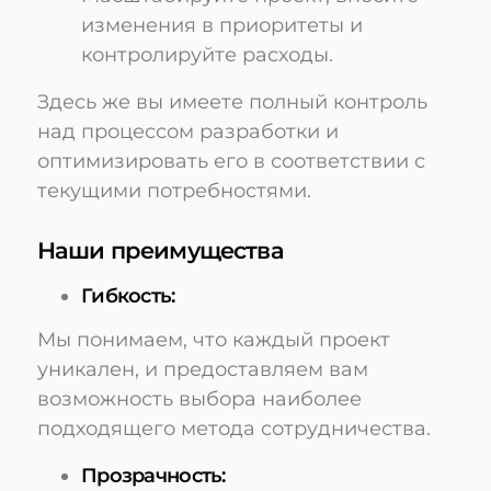
изменения в приоритеты и
контролируйте расходы.
Здесь же вы имеете полный контроль
над процессом разработки и
оптимизировать его в соответствии с
текущими потребностями.
Наши преимущества
Гибкость:
Мы понимаем, что каждый проект
уникален, и предоставляем вам
возможность выбора наиболее
подходящего метода сотрудничества.
Прозрачность: