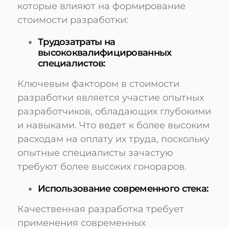
которые влияют на формирование
стоимости разработки:
Трудозатраты на
высококвалифицированных
специалистов:
Ключевым фактором в стоимости
разработки является участие опытных
разработчиков, обладающих глубокими
и навыками. Что ведет к более высоким
расходам на оплату их труда, поскольку
опытные специалисты зачастую
требуют более высоких гонораров.
Использование современного стека:
Качественная разработка требует
применения современных