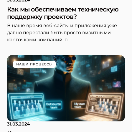
Как мы обеспечиваем техническую
поддержку проектов?
В наше время веб-сайты и приложения уже
давно перестали быть просто визитными
карточками компаний, п ...
НАШИ ПРОЦЕССЫ
31.03.2024