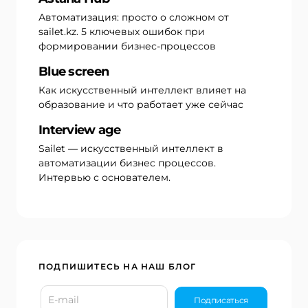
Автоматизация: просто о сложном от
sailet.kz. 5 ключевых ошибок при
формировании бизнес-процессов
Blue screen
Как искусственный интеллект влияет на
образование и что работает уже сейчас
Interview age
Sailet — искусственный интеллект в
автоматизации бизнес процессов.
Интервью с основателем.
ПОДПИШИТЕСЬ НА НАШ БЛОГ