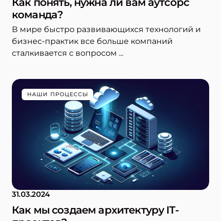
Как понять, нужна ли вам аутсорс
команда?
В мире быстро развивающихся технологий и
бизнес-практик все больше компаний
сталкивается с вопросом ...
НАШИ ПРОЦЕССЫ
31.03.2024
Как мы создаем архитектуру IT-