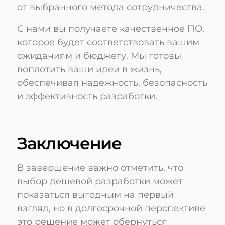
от выбранного метода сотрудничества.
С нами вы получаете качественное ПО,
которое будет соответствовать вашим
ожиданиям и бюджету. Мы готовы
воплотить ваши идеи в жизнь,
обеспечивая надежность, безопасность
и эффективность разработки.
Заключение
В завершение важно отметить, что
выбор дешевой разработки может
показаться выгодным на первый
взгляд, но в долгосрочной перспективе
это решение может обернуться