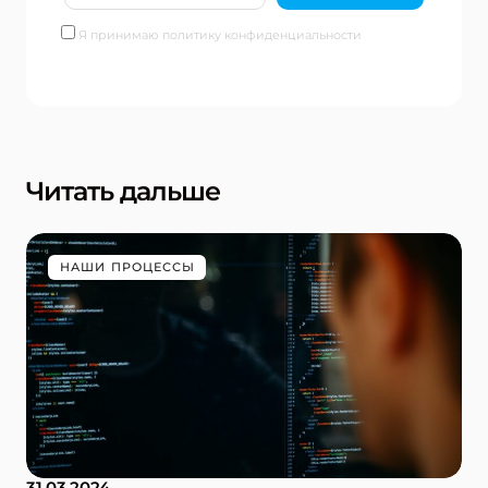
Я принимаю политику конфиденциальности
Читать дальше
НАШИ ПРОЦЕССЫ
31.03.2024