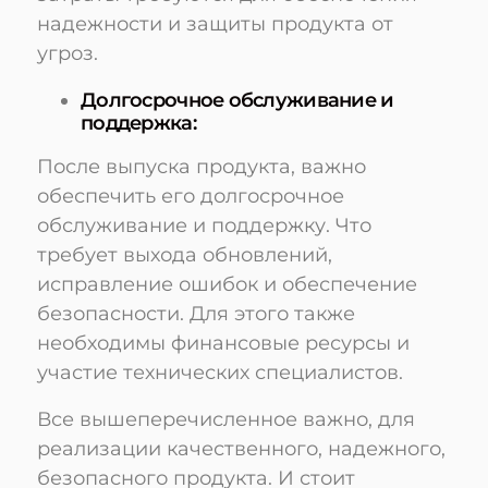
надежности и защиты продукта от
угроз.
Долгосрочное обслуживание и
поддержка:
После выпуска продукта, важно
обеспечить его долгосрочное
обслуживание и поддержку. Что
требует выхода обновлений,
исправление ошибок и обеспечение
безопасности. Для этого также
необходимы финансовые ресурсы и
участие технических специалистов.
Все вышеперечисленное важно, для
реализации качественного, надежного,
безопасного продукта. И стоит