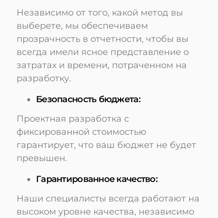
Независимо от того, какой метод вы
выберете, мы обеспечиваем
прозрачность в отчетности, чтобы вы
всегда имели ясное представление о
затратах и времени, потраченном на
разработку.
Безопасность бюджета:
Проектная разработка с
фиксированной стоимостью
гарантирует, что ваш бюджет не будет
превышен.
Гарантированное качество:
Наши специалисты всегда работают на
высоком уровне качества, независимо