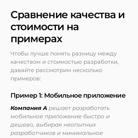
Сравнение качества и
стоимости на
примерах
Чтобы лучше понять разницу между
качеством и стоимостью разработки,
давайте рассмотрим несколько
примеров:
Пример 1: Мобильное приложение
Компания А
решает разработать
мобильное приложение быстро и
дешево, выбирая неопытных
разработчиков и минимальное