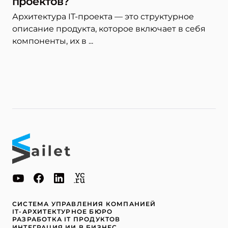
проектов?
Архитектура IT-проекта — это структурное
описание продукта, которое включает в себя
компоненты, их в ...
СИСТЕМА УПРАВЛЕНИЯ КОМПАНИЕЙ
IT-АРХИТЕКТУРНОЕ БЮРО
РАЗРАБОТКА IT ПРОДУКТОВ
ИНТЕГРАЦИЯ ИИ В БИЗНЕС