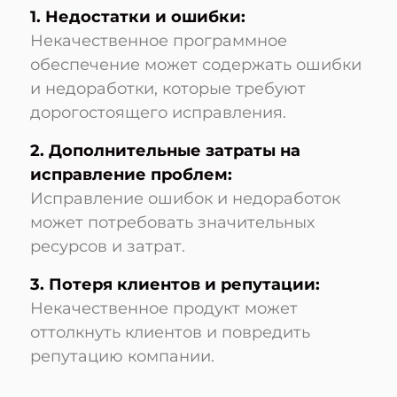
1. Недостатки и ошибки:
Некачественное программное
обеспечение может содержать ошибки
и недоработки, которые требуют
дорогостоящего исправления.
2. Дополнительные затраты на
исправление проблем:
Исправление ошибок и недоработок
может потребовать значительных
ресурсов и затрат.
3. Потеря клиентов и репутации:
Некачественное продукт может
оттолкнуть клиентов и повредить
репутацию компании.