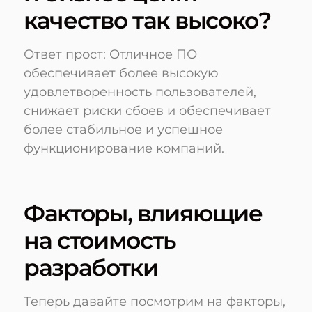
качество так высоко?
Ответ прост: Отличное ПО
обеспечивает более высокую
удовлетворенность пользователей,
снижает риски сбоев и обеспечивает
более стабильное и успешное
функционирование компаний.
Факторы, влияющие
на стоимость
разработки
Теперь давайте посмотрим на факторы,