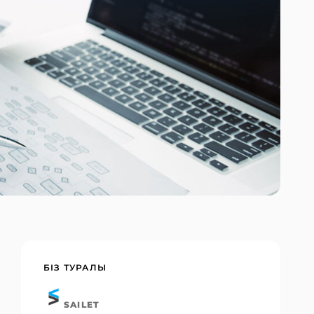
БІЗ ТУРАЛЫ
SAILET