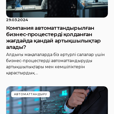
29.03.2024
Компания автоматтандырылған
бизнес-процестерді қолданған
жағдайда қандай артықшылықтар
алады?
Алдыңғы мақалаларда біз әртүрлі салалар үшін
бизнес-процестерді автоматтандырудың
артықшылықтары мен кемшіліктерін
қарастырдық ...
АВТОМАТТАНДЫРУ