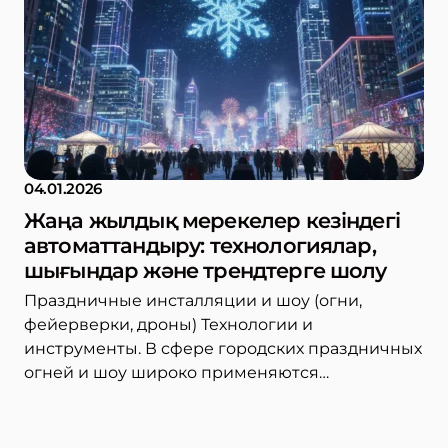
04.01.2026
Жаңа жылдық мерекелер кезіндегі
автоматтандыру: технологиялар,
шығындар және трендтерге шолу
Праздничные инсталляции и шоу (огни,
фейерверки, дроны) Технологии и
инструменты. В сфере городских праздничных
огней и шоу широко применяются…