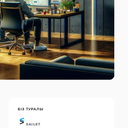
БІЗ ТУРАЛЫ
SAILET