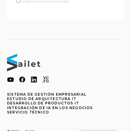
Acepto la política de privacidad
SISTEMA DE GESTIÓN EMPRESARIAL
ESTUDIO DE ARQUITECTURA IT
DESARROLLO DE PRODUCTOS IT
INTEGRACIÓN DE IA EN LOS NEGOCIOS
SERVICIO TÉCNICO