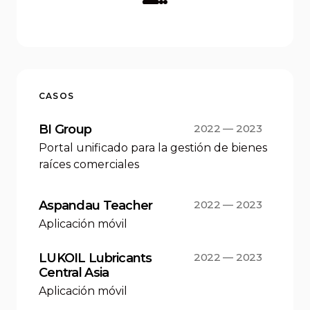
CASOS
BI Group
2022 — 2023
Portal unificado para la gestión de bienes
raíces comerciales
Aspandau Teacher
2022 — 2023
Aplicación móvil
LUKOIL Lubricants
2022 — 2023
Central Asia
Aplicación móvil