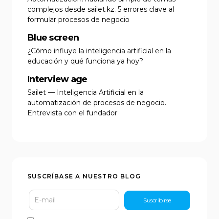
complejos desde sailet.kz. 5 errores clave al
formular procesos de negocio
Blue screen
¿Cómo influye la inteligencia artificial en la
educación y qué funciona ya hoy?
Interview age
Sailet — Inteligencia Artificial en la
automatización de procesos de negocio.
Entrevista con el fundador
SUSCRÍBASE A NUESTRO BLOG