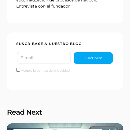
Entrevista con el fundador
SUSCRÍBASE A NUESTRO BLOG
Acepto la política de privacidad
Read Next