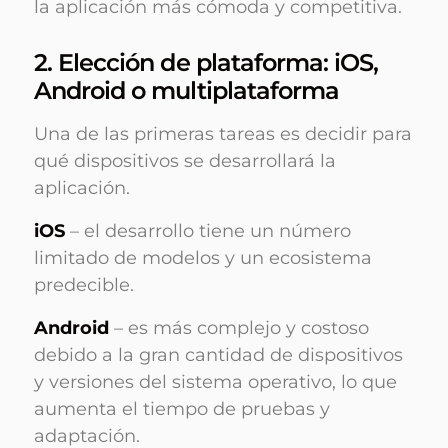
la aplicación más cómoda y competitiva.
2. Elección de plataforma: iOS,
Android o multiplataforma
Una de las primeras tareas es decidir para
qué dispositivos se desarrollará la
aplicación.
iOS
– el desarrollo tiene un número
limitado de modelos y un ecosistema
predecible.
Android
– es más complejo y costoso
debido a la gran cantidad de dispositivos
y versiones del sistema operativo, lo que
aumenta el tiempo de pruebas y
adaptación.