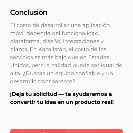
Conclusión
El costo de desarrollar una aplicación
móvil depende del funcionalidad,
plataforma, diseño, integraciones y
plazos. En Kazajistán, el costo de los
servicios es más bajo que en Estados
Unidos, pero la calidad puede ser igual de
alta. ¿Buscas un equipo confiable y un
desarrollo transparente?
¡Deja tu solicitud — te ayudaremos a
convertir tu idea en un producto real!