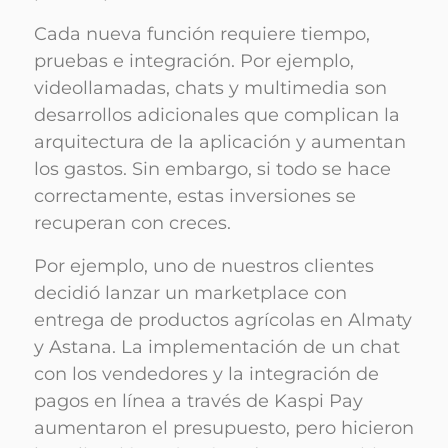
Cada nueva función requiere tiempo,
pruebas e integración. Por ejemplo,
videollamadas, chats y multimedia son
desarrollos adicionales que complican la
arquitectura de la aplicación y aumentan
los gastos. Sin embargo, si todo se hace
correctamente, estas inversiones se
recuperan con creces.
Por ejemplo, uno de nuestros clientes
decidió lanzar un marketplace con
entrega de productos agrícolas en Almaty
y Astana. La implementación de un chat
con los vendedores y la integración de
pagos en línea a través de Kaspi Pay
aumentaron el presupuesto, pero hicieron