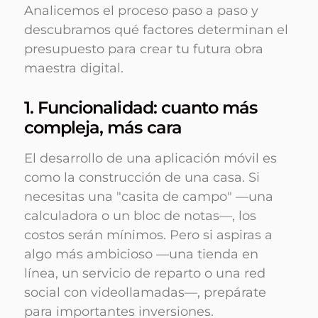
Analicemos el proceso paso a paso y
descubramos qué factores determinan el
presupuesto para crear tu futura obra
maestra digital.
1. Funcionalidad: cuanto más
compleja, más cara
El desarrollo de una aplicación móvil es
como la construcción de una casa. Si
necesitas una "casita de campo" —una
calculadora o un bloc de notas—, los
costos serán mínimos. Pero si aspiras a
algo más ambicioso —una tienda en
línea, un servicio de reparto o una red
social con videollamadas—, prepárate
para importantes inversiones.