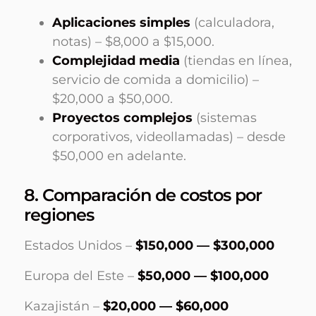
Aplicaciones simples
(calculadora,
notas) – $8,000 a $15,000.
Complejidad media
(tiendas en línea,
servicio de comida a domicilio) –
$20,000 a $50,000.
Proyectos complejos
(sistemas
corporativos, videollamadas) – desde
$50,000 en adelante.
8. Comparación de costos por
regiones
Estados Unidos –
$150,000 — $300,000
Europa del Este –
$50,000 — $100,000
Kazajistán –
$20,000 — $60,000