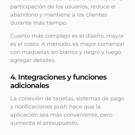
participación de los usuarios, reduce el
abandono y mantiene a los clientes
durante más tiempo.
Cuanto más complejo es el diseño, mayor
es el costo. A menudo, es mejor comenzar
con maquetas en blanco y negro y luego
agregar detalles.
4. Integraciones y funciones
adicionales
La conexión de tarjetas, sistemas de pago
y notificaciones push hace que la
aplicación sea más conveniente, pero
aumenta el presupuesto.