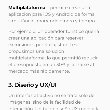
Multiplataforma
– permite crear una
aplicación para iOS y Android de forma
simultánea, ahorrando dinero y tiempo.
Por ejemplo, un operador turístico quería
crear una aplicación para reservar
excursiones por Kazajistán. Les
propusimos una solución
multiplataforma, lo que permitió reducir
el presupuesto en un 30% y lanzarse al
mercado más rápidamente.
3. Diseño y UX/UI
Un interfaz atractivo no se trata solo de
imágenes, sino de la facilidad de
interacción. Un buen diseño UX mejora la