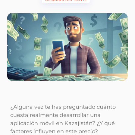
¿Alguna vez te has preguntado cuánto
cuesta realmente desarrollar una
aplicación móvil en Kazajistán? ¿Y qué
factores influyen en este precio?